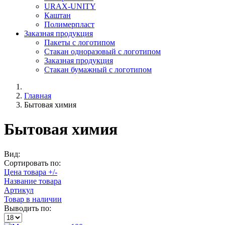
URAX-UNITY
Каштан
Полимерпласт
Заказная продукция
Пакеты с логотипом
Стакан одноразовый с логотипом
Заказная продукция
Стакан бумажный с логотипом
Главная
Бытовая химия
Бытовая химия
Вид:
Сортировать по:
Цена товара +/-
Название товара
Артикул
Товар в наличии
Выводить по: