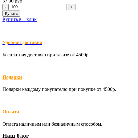
37,00 руб
Купить в 1 клик
Удобная доставка
Бесплатная доставка при заказе от 4500р.
Подарки
Подарки каждому покупателю при покупке от 4500р.
Оплата
Оплата наличным или безналичным способом.
Наш блог