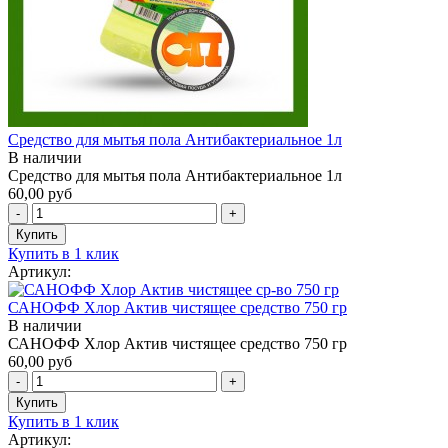
Средство для мытья пола Антибактериальное 1л
В наличии
Средство для мытья пола Антибактериальное 1л
60,00 руб
Купить в 1 клик
Артикул:
САНОФФ Хлор Актив чистящее средство 750 гр
В наличии
САНОФФ Хлор Актив чистящее средство 750 гр
60,00 руб
Купить в 1 клик
Артикул: