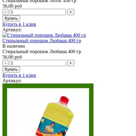
Стиральный порошок Лотос 450 гр
56,00 руб
Купить в 1 клик
Артикул:
Стиральный порошок Любаша 400 гр
В наличии
Стиральный порошок Любаша 400 гр
56,00 руб
Купить в 1 клик
Артикул: