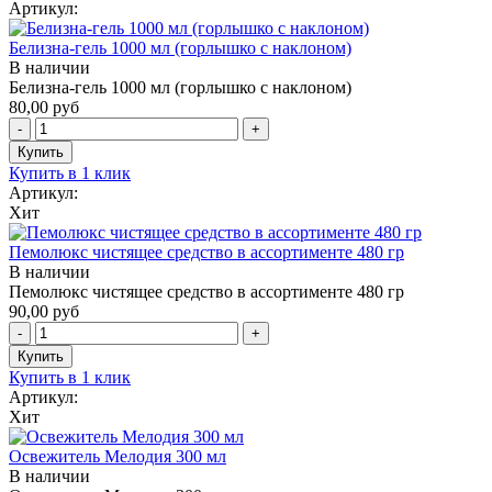
Артикул:
Белизна-гель 1000 мл (горлышко с наклоном)
В наличии
Белизна-гель 1000 мл (горлышко с наклоном)
80,00 руб
Купить в 1 клик
Артикул:
Хит
Пемолюкс чистящее средство в ассортименте 480 гр
В наличии
Пемолюкс чистящее средство в ассортименте 480 гр
90,00 руб
Купить в 1 клик
Артикул:
Хит
Освежитель Мелодия 300 мл
В наличии