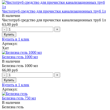
Чистотруб средство для прочистки канализационных труб 1л
В наличии
Чистотруб средство для прочистки канализационных труб 1л
63,00 руб
Купить в 1 клик
Артикул:
Хит
Белизна гель 1000 мл
В наличии
Белизна гель 1000 мл
66,00 руб
Купить в 1 клик
Артикул:
Белизна гель 750 мл
В наличии
Белизна гель