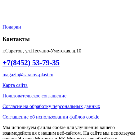
Мой аккаунт
Контакты
Подарки
Контакты
г.Саратов, ул.Песчано-Уметская, д.10
+7(8452) 53-79-35
magazin@saratov-plast.ru
Карта сайта
Пользовательское соглашение
Согласие на обработку персональных данных
Соглашение об использовании файлов cookie
Мы используем файлы cookie для улучшения вашего
взаимодействия с нашим веб-сайтом. На сайте мы используем
сервис Яндекс.Метрика и ВК.Метрики для обработки