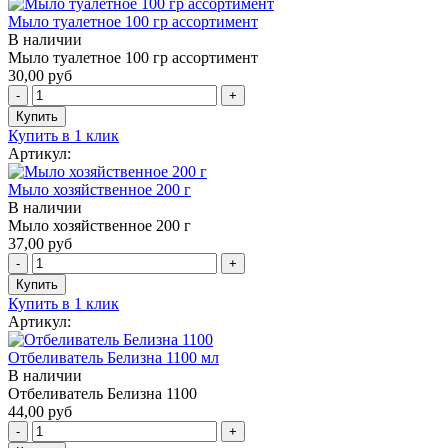
Мыло туалетное 100 гр ассортимент
В наличии
Мыло туалетное 100 гр ассортимент
30,00 руб
Купить в 1 клик
Артикул:
Мыло хозяйственное 200 г
В наличии
Мыло хозяйственное 200 г
37,00 руб
Купить в 1 клик
Артикул:
Отбеливатель Белизна 1100 мл
В наличии
Отбеливатель Белизна 1100
44,00 руб