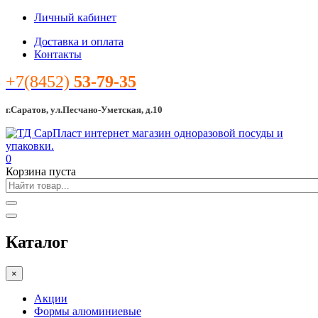
Личный кабинет
Доставка и оплата
Контакты
+7(8452)
53-79-35
г.Саратов, ул.Песчано-Уметская, д.10
0
Корзина пуста
Каталог
×
Акции
Формы алюминиевые