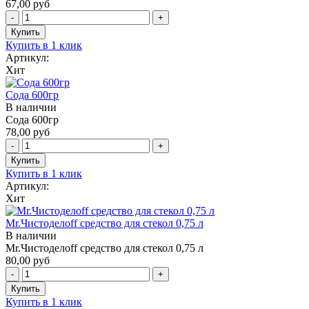
67,00 руб
Купить в 1 клик
Артикул:
Хит
Сода 600гр
В наличии
Сода 600гр
78,00 руб
Купить в 1 клик
Артикул:
Хит
Mr.Чистоделоff средство для стекол 0,75 л
В наличии
Mr.Чистоделоff средство для стекол 0,75 л
80,00 руб
Купить в 1 клик