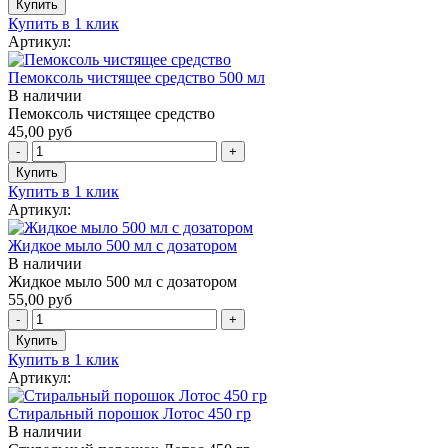
Купить в 1 клик
Артикул:
Пемоксоль чистящее средство 500 мл
В наличии
Пемоксоль чистящее средство
45,00 руб
Купить в 1 клик
Артикул:
Жидкое мыло 500 мл с дозатором
В наличии
Жидкое мыло 500 мл с дозатором
55,00 руб
Купить в 1 клик
Артикул:
Стиральный порошок Лотос 450 гр
В наличии