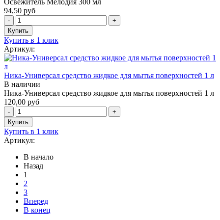
Освежитель Мелодия 300 мл
94,50 руб
Купить в 1 клик
Артикул:
Ника-Универсал средство жидкое для мытья поверхностей 1 л
В наличии
Ника-Универсал средство жидкое для мытья поверхностей 1 л
120,00 руб
Купить в 1 клик
Артикул:
В начало
Назад
1
2
3
Вперед
В конец