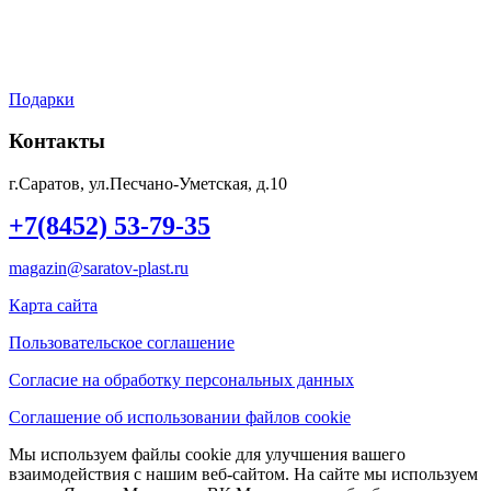
Мой аккаунт
Контакты
Подарки
Контакты
г.Саратов, ул.Песчано-Уметская, д.10
+7(8452) 53-79-35
magazin@saratov-plast.ru
Карта сайта
Пользовательское соглашение
Согласие на обработку персональных данных
Соглашение об использовании файлов cookie
Мы используем файлы cookie для улучшения вашего
взаимодействия с нашим веб-сайтом. На сайте мы используем