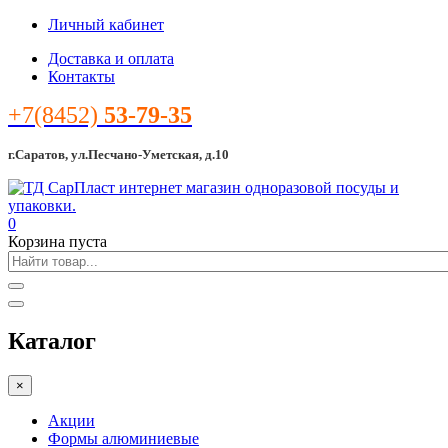
Личный кабинет
Доставка и оплата
Контакты
+7(8452)
53-79-35
г.Саратов, ул.Песчано-Уметская, д.10
0
Корзина пуста
Каталог
×
Акции
Формы алюминиевые