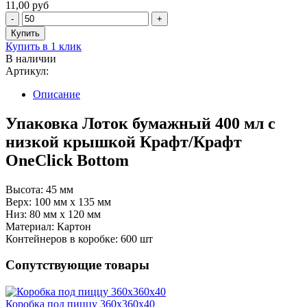
11,00 руб
Купить в 1 клик
В наличии
Артикул:
Описание
Упаковка Лоток бумажный 400 мл с
низкой крышкой Крафт/Крафт
OneClick Bottom
Высота: 45 мм
Верх: 100 мм х 135 мм
Низ: 80 мм х 120 мм
Материал: Картон
Контейнеров в коробке: 600 шт
Сопутствующие товары
Коробка под пиццу 360х360х40