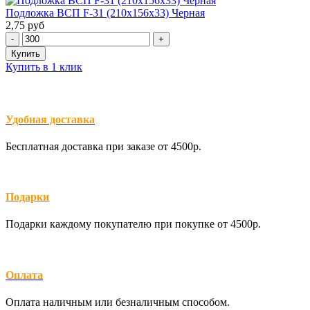
Подложка ВСП F-31 (210х156х33) Черная
2,75 руб
Купить в 1 клик
Удобная доставка
Бесплатная доставка при заказе от 4500р.
Подарки
Подарки каждому покупателю при покупке от 4500р.
Оплата
Оплата наличным или безналичным способом.