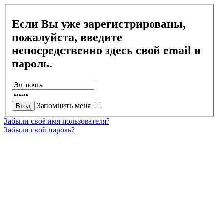
Если Вы уже зарегистрированы,
пожалуйста, введите
непосредственно здесь свой email и
пароль.
Запомнить меня
Забыли своё имя пользователя?
Забыли свой пароль?