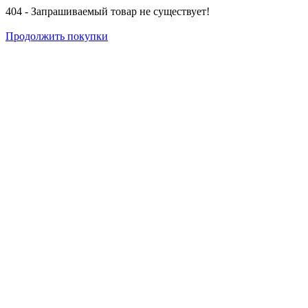
404 - Запрашиваемый товар не существует!
Продолжить покупки