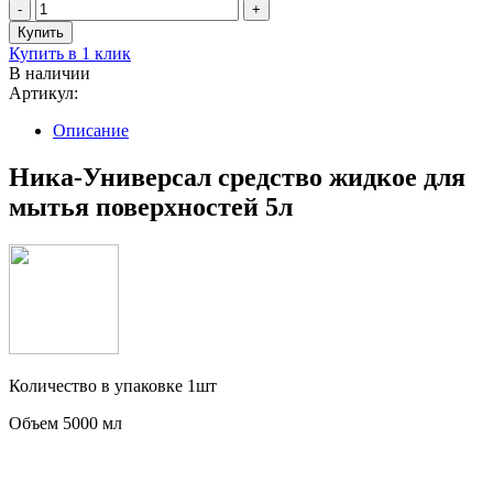
Купить в 1 клик
В наличии
Артикул:
Описание
Ника-Универсал средство жидкое для
мытья поверхностей 5л
Количество в упаковке 1шт
Объем 5000 мл