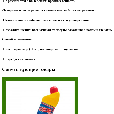
·Не разлагается с выделением вредных веществ.
·Замерзает и после размораживания все свойства сохраняются.
·Отличительной особенностью является его универсальность.
·Позволяет чистить все: начиная от посуды, заканчивая полом и стенами.
Способ применения:
·Нанести раствор (10 мл) на поверхность щетками.
·Не требует смывания.
Сопутствующие товары