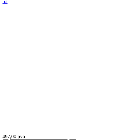
497,00 руб