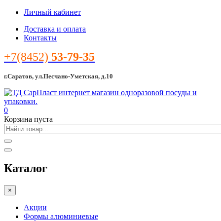
Личный кабинет
Доставка и оплата
Контакты
+7(8452)
53-79-35
г.Саратов, ул.Песчано-Уметская, д.10
0
Корзина пуста
Каталог
×
Акции
Формы алюминиевые