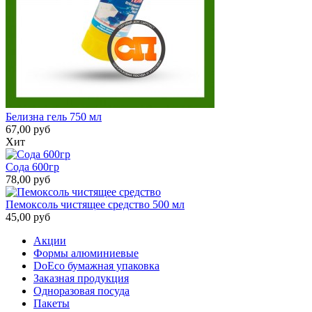
Белизна гель 750 мл
67,00 руб
Хит
Сода 600гр
78,00 руб
Пемоксоль чистящее средство 500 мл
45,00 руб
Акции
Формы алюминиевые
DoEco бумажная упаковка
Заказная продукция
Одноразовая посуда
Пакеты