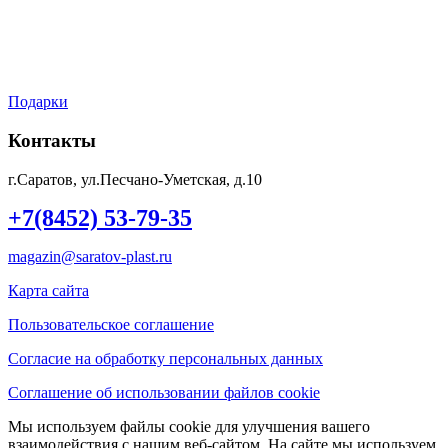
Мой аккаунт
Контакты
Подарки
Контакты
г.Саратов, ул.Песчано-Уметская, д.10
+7(8452) 53-79-35
magazin@saratov-plast.ru
Карта сайта
Пользовательское соглашение
Согласие на обработку персональных данных
Соглашение об использовании файлов cookie
Мы используем файлы cookie для улучшения вашего
взаимодействия с нашим веб-сайтом. На сайте мы используем