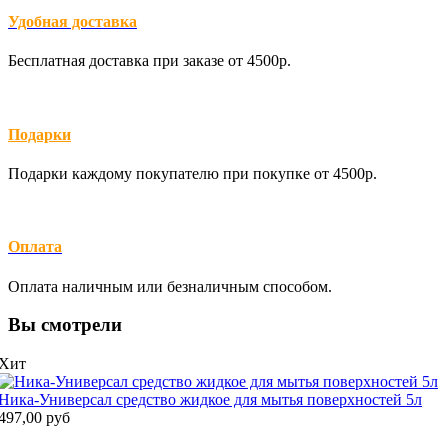
Удобная доставка
Бесплатная доставка при заказе от 4500р.
Подарки
Подарки каждому покупателю при покупке от 4500р.
Оплата
Оплата наличным или безналичным способом.
Вы смотрели
Хит
Ника-Универсал средство жидкое для мытья поверхностей 5л
497,00 руб