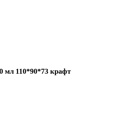
 мл 110*90*73 крафт