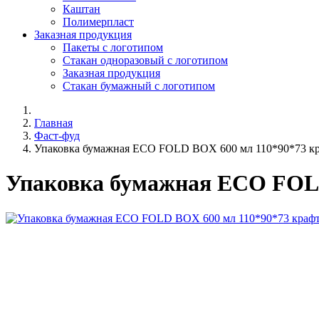
Каштан
Полимерпласт
Заказная продукция
Пакеты с логотипом
Стакан одноразовый с логотипом
Заказная продукция
Стакан бумажный с логотипом
Главная
Фаст-фуд
Упаковка бумажная ECO FOLD BOX 600 мл 110*90*73 к
Упаковка бумажная ECO FOLD