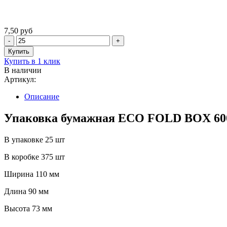
7,50 руб
Купить в 1 клик
В наличии
Артикул:
Описание
Упаковка бумажная ECO FOLD BOX 600
В упаковке 25 шт
В коробке 375 шт
Ширина 110 мм
Длина 90 мм
Высота 73 мм