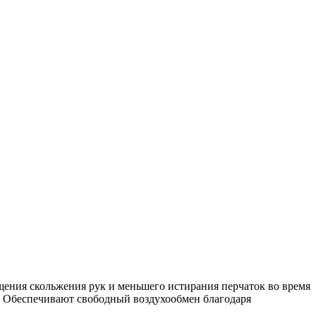
ения скольжения рук и меньшего истирания перчаток во время
к. Обеспечивают свободный воздухообмен благодаря