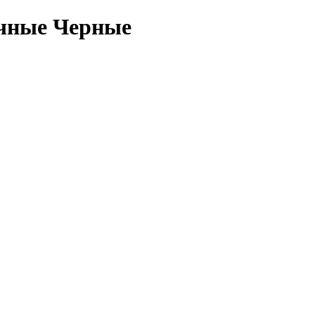
очные Черные