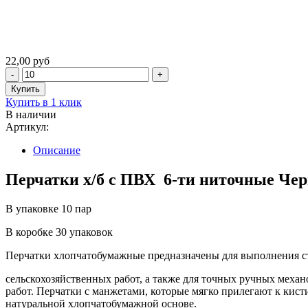
22,00 руб
Купить в 1 клик
В наличии
Артикул:
Описание
Перчатки х/б с ПВХ 6-ти ниточные Че
В упаковке 10 пар
В коробке 30 упаковок
Перчатки хлопчатобумажные предназначены для выполнения с
сельскохозяйственных работ, а также для точных ручных мех
работ. Перчатки с манжетами, которые мягко прилегают к кис
натуральной хлопчатобумажной основе.