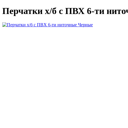
Перчатки х/б с ПВХ 6-ти нит