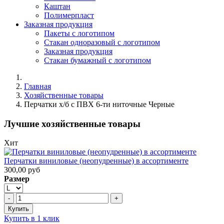
Каштан
Полимерпласт
Заказная продукция
Пакеты с логотипом
Стакан одноразовый с логотипом
Заказная продукция
Стакан бумажный с логотипом
Главная
Хозяйственные товары
Перчатки х/б с ПВХ 6-ти ниточные Черные
Лучшие хозяйственные товары
Хит
Перчатки виниловые (неопудренные) в ассортименте
300,00 руб
Размер
Купить в 1 клик