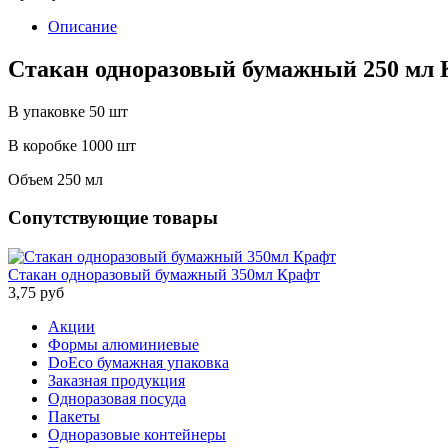
Описание
Стакан одноразовый бумажный 250 мл
В упаковке 50 шт
В коробке 1000 шт
Объем 250 мл
Сопутствующие товары
Стакан одноразовый бумажный 350мл Крафт
3,75 руб
Акции
Формы алюминиевые
DoEco бумажная упаковка
Заказная продукция
Одноразовая посуда
Пакеты
Одноразовые контейнеры