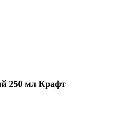
й 250 мл Крафт