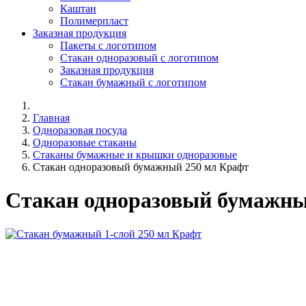
Каштан
Полимерпласт
Заказная продукция
Пакеты с логотипом
Стакан одноразовый с логотипом
Заказная продукция
Стакан бумажный с логотипом
Главная
Одноразовая посуда
Одноразовые стаканы
Стаканы бумажные и крышки одноразовые
Стакан одноразовый бумажный 250 мл Крафт
Стакан одноразовый бумажны