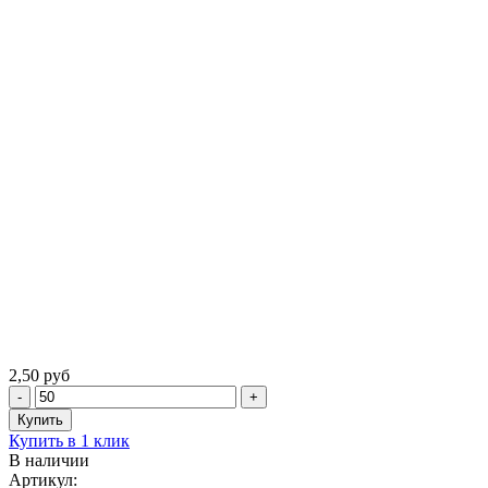
2,50 руб
Купить в 1 клик
В наличии
Артикул: