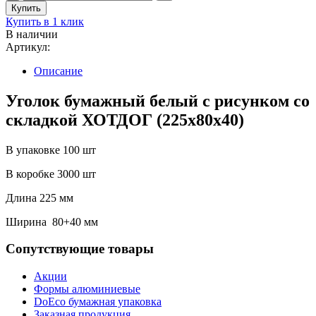
Купить в 1 клик
В наличии
Артикул:
Описание
Уголок бумажный белый с рисунком со
складкой ХОТДОГ (225х80х40)
В упаковке 100 шт
В коробке 3000 шт
Длина 225 мм
Ширина 80+40 мм
Сопутствующие товары
Акции
Формы алюминиевые
DoEco бумажная упаковка
Заказная продукция