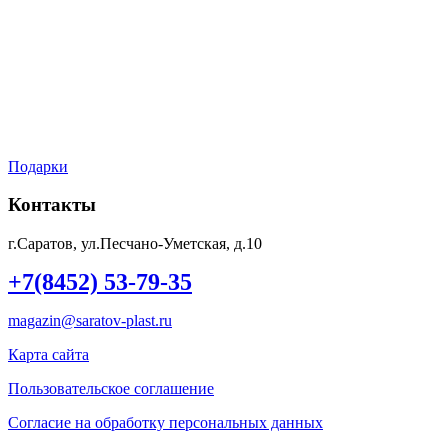
Доставка
Оплата
Мой аккаунт
Контакты
Подарки
Контакты
г.Саратов, ул.Песчано-Уметская, д.10
+7(8452) 53-79-35
magazin@saratov-plast.ru
Карта сайта
Пользовательское соглашение
Согласие на обработку персональных данных