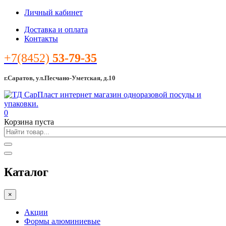
Личный кабинет
Доставка и оплата
Контакты
+7(8452)
53-79-35
г.Саратов, ул.Песчано-Уметская, д.10
0
Корзина пуста
Каталог
×
Акции
Формы алюминиевые