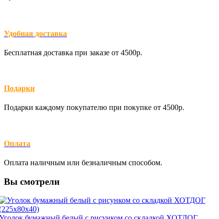
Удобная доставка
Бесплатная доставка при заказе от 4500р.
Подарки
Подарки каждому покупателю при покупке от 4500р.
Оплата
Оплата наличным или безналичным способом.
Вы смотрели
Уголок бумажный белый с рисунком со складкой ХОТДОГ