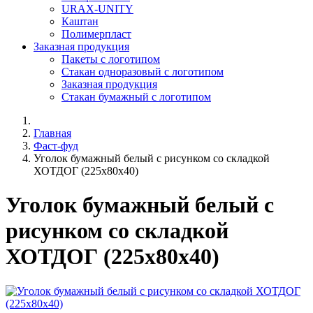
URAX-UNITY
Каштан
Полимерпласт
Заказная продукция
Пакеты с логотипом
Стакан одноразовый с логотипом
Заказная продукция
Стакан бумажный с логотипом
Главная
Фаст-фуд
Уголок бумажный белый с рисунком со складкой
ХОТДОГ (225х80х40)
Уголок бумажный белый с
рисунком со складкой
ХОТДОГ (225х80х40)