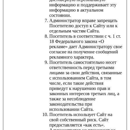
информацию и поддерживает эту
информацию в актуальном
состоянии.
Администратор вправе запрещать
Посетителю доступ к Сайту или к
отдельным частям Сайта.
Посетитель в соответствии с ч. 1 ст.
18 Федерального закона «О
рекламе» дает Администратору свое
согласие на получение сообщений
рекламного характера.
Посетитель самостоятельно несет
ответственность перед третьими
лицами за свои действия, связанные
с использованием Сайта, в том
числе, если такие действия
приведут к нарушению прав и
законных интересов третьих лиц, а
также за несоблюдение
законодательства при
использовании Сайта.
Посетитель использует Сайт на
свой собственный риск. Сайт
предоставляется «как есть».