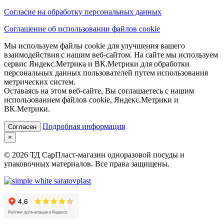
Согласие на обработку персональных данных
Соглашение об использовании файлов cookie
Мы используем файлы cookie для улучшения вашего
взаимодействия с нашим веб-сайтом. На сайте мы используем
сервис Яндекс.Метрика и ВК.Метрики для обработки
персональных данных пользователей путем использования
метрических систем.
Оставаясь на этом веб-сайте, Вы соглашаетесь с нашим
использованием файлов cookie, Яндекс.Метрики и
ВК.Метрики.
Подробная информация
Согласен
×
© 2026 ТД СарПласт-магазин одноразовой посуды и
упаковочных материалов. Все права защищены.