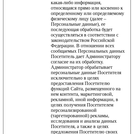
какая-либо информация,
относящаяся прямо или косвенно к
определенному или определяемому
физическому лицу (далее –
Персональные данные), ее
последующая обработка будет
осуществляться в соответствии с
законодательством Российской
Федерации. В отношении всех
сообщаемых Персональных данных
Посетитель дает Администратору
согласие на их обработку.
Администратор обрабатывает
персональные данные Посетителя
исключительно в целях
предоставления Посетителю
функций Сайта, размещенного на
нем контента, маркетинговой,
рекламной, иной информации, в
целях получения Посетителем
персонализированной
(таргетированной) рекламы,
исследования и анализа данных
Посетителя, а также в целях
предложения Посетителю своих