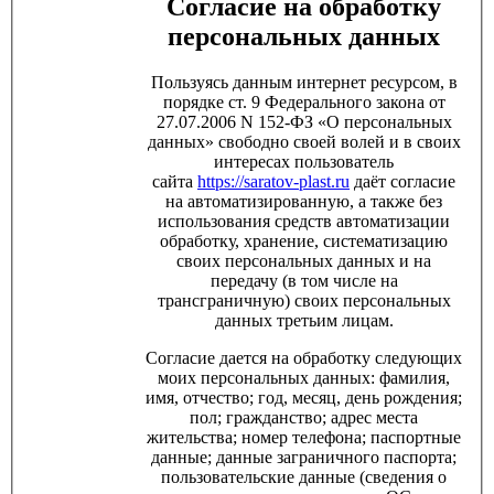
Согласие на обработку
персональных данных
Пользуясь данным интернет ресурсом, в
порядке ст. 9 Федерального закона от
27.07.2006 N 152-ФЗ «О персональных
данных» свободно своей волей и в своих
интересах пользователь
сайта
https://saratov-plast.ru
даёт согласие
на автоматизированную, а также без
использования средств автоматизации
обработку, хранение, систематизацию
своих персональных данных и на
передачу (в том числе на
трансграничную) своих персональных
данных третьим лицам.
Согласие дается на обработку следующих
моих персональных данных: фамилия,
имя, отчество; год, месяц, день рождения;
пол; гражданство; адрес места
жительства; номер телефона; паспортные
данные; данные заграничного паспорта;
пользовательские данные (сведения о