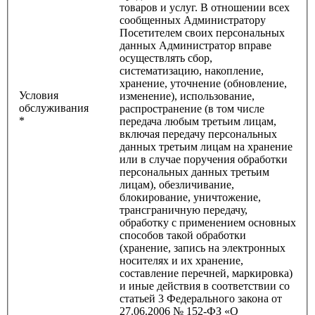
товаров и услуг. В отношении всех
сообщенных Администратору
Посетителем своих персональных
данных Администратор вправе
осуществлять сбор,
систематизацию, накопление,
хранение, уточнение (обновление,
Условия
изменение), использование,
обслуживания
распространение (в том числе
*
передача любым третьим лицам,
включая передачу персональных
данных третьим лицам на хранение
или в случае поручения обработки
персональных данных третьим
лицам), обезличивание,
блокирование, уничтожение,
трансграничную передачу,
обработку с применением основных
способов такой обработки
(хранение, запись на электронных
носителях и их хранение,
составление перечней, маркировка)
и иные действия в соответствии со
статьей 3 Федерального закона от
27.06.2006 № 152-ФЗ «О