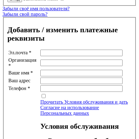
Забыли своё имя пользователя?
Забыли свой пароль?
Добавить / изменить платежные
реквизиты
Эл.почта
*
Организация
*
Ваше имя
*
Ваш адрес
Телефон
*
Прочитать Условия обслуживания и дать
Согласие на использование
Персональных данных
Условия обслуживания