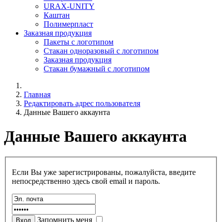
URAX-UNITY
Каштан
Полимерпласт
Заказная продукция
Пакеты с логотипом
Стакан одноразовый с логотипом
Заказная продукция
Стакан бумажный с логотипом
Главная
Редактировать адрес пользователя
Данные Вашего аккаунта
Данные Вашего аккаунта
Если Вы уже зарегистрированы, пожалуйста, введите
непосредственно здесь свой email и пароль.
Запомнить меня