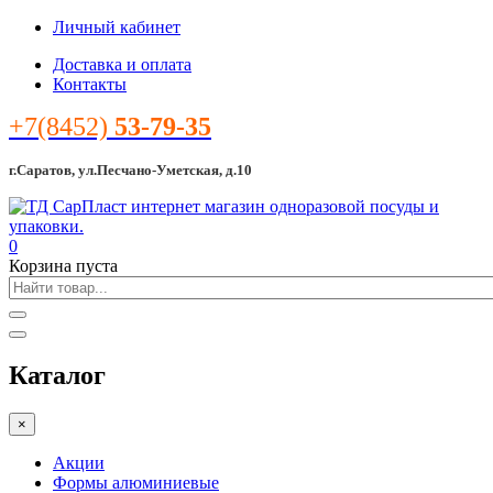
Личный кабинет
Доставка и оплата
Контакты
+7(8452)
53-79-35
г.Саратов, ул.Песчано-Уметская, д.10
0
Корзина пуста
Каталог
×
Акции
Формы алюминиевые