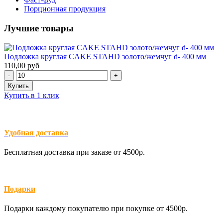
Порционная продукция
Лучшие товары
Подложка круглая CAKE STAHD золото/жемчуг d- 400 мм
110,00 руб
Купить в 1 клик
Удобная доставка
Бесплатная доставка при заказе от 4500р.
Подарки
Подарки каждому покупателю при покупке от 4500р.