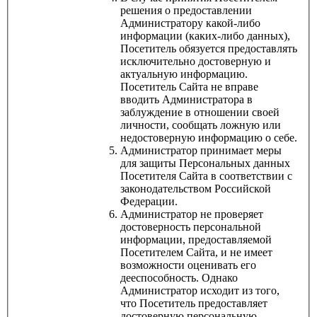
решения о предоставлении
Администратору какой-либо
информации (каких-либо данных),
Посетитель обязуется предоставлять
исключительно достоверную и
актуальную информацию.
Посетитель Сайта не вправе
вводить Администратора в
заблуждение в отношении своей
личности, сообщать ложную или
недостоверную информацию о себе.
Администратор принимает меры
для защиты Персональных данных
Посетителя Сайта в соответствии с
законодательством Российской
Федерации.
Администратор не проверяет
достоверность персональной
информации, предоставляемой
Посетителем Сайта, и не имеет
возможности оценивать его
дееспособность. Однако
Администратор исходит из того,
что Посетитель предоставляет
достоверную персональную