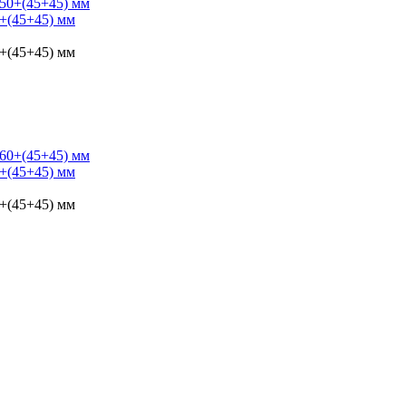
+(45+45) мм
+(45+45) мм
+(45+45) мм
+(45+45) мм