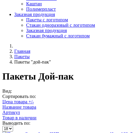
Каштан
Полимерпласт
Заказная продукция
Пакеты с логотипом
Стакан одноразовый с логотипом
Заказная продукция
Стакан бумажный с логотипом
Главная
Пакеты
Пакеты "дой-пак"
Пакеты Дой-пак
Вид:
Сортировать по:
Цена товара +/-
Название товара
Артикул
Товар в наличии
Выводить по: