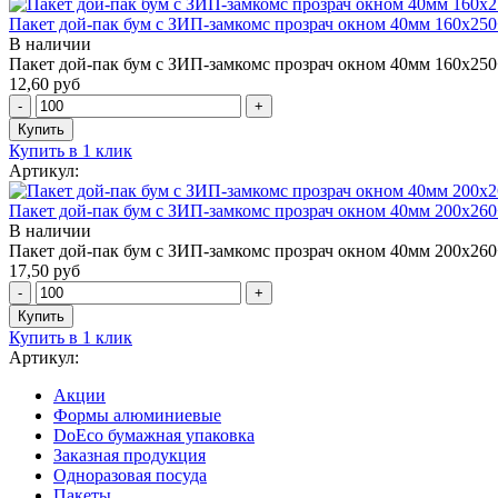
Пакет дой-пак бум с ЗИП-замкомс прозрач окном 40мм 160х250
В наличии
Пакет дой-пак бум с ЗИП-замкомс прозрач окном 40мм 160х250
12,60 руб
Купить в 1 клик
Артикул:
Пакет дой-пак бум с ЗИП-замкомс прозрач окном 40мм 200х260
В наличии
Пакет дой-пак бум с ЗИП-замкомс прозрач окном 40мм 200х260
17,50 руб
Купить в 1 клик
Артикул:
Акции
Формы алюминиевые
DoEco бумажная упаковка
Заказная продукция
Одноразовая посуда
Пакеты